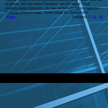
es klasse, dass das keine Übungen "am Hochreck" sind,
sondern kleine Einheiten, die man problemlos in den täglichen
Umgang einbauen kann. Vielen Dank für Deine Hilfe!
Weiter
Anzeigen: 5
10
20