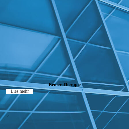
Bemer Therapie
Lies mehr