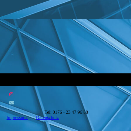
Tel: 0176 - 23 47 96 88
Impressum
Datenschutz